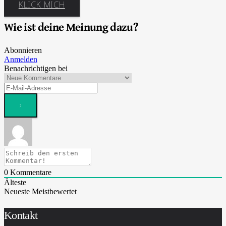
KLICK MICH
Wie ist deine Meinung dazu?
Abonnieren
Anmelden
Benachrichtigen bei
0
Kommentare
Älteste
Neueste
Meistbewertet
Kontakt