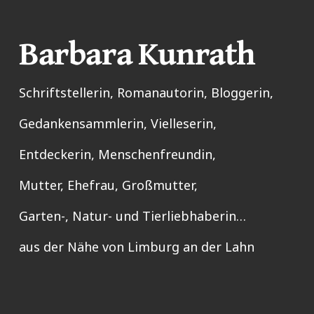
Barbara Kunrath
Schriftstellerin, Romanautorin, Bloggerin,
Gedankensammlerin, Vielleserin,
Entdeckerin, Menschenfreundin,
Mutter, Ehefrau, Großmutter,
Garten-, Natur- und Tierliebhaberin…
aus der Nähe von Limburg an der Lahn